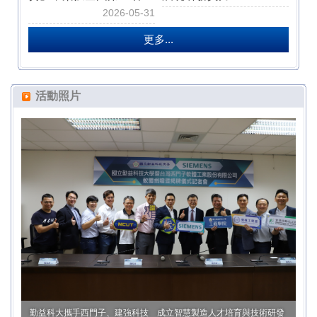
2026-05-31
更多...
活動照片
勤益科大攜手西門子、建強科技 成立智慧製造人才培育與技術研發