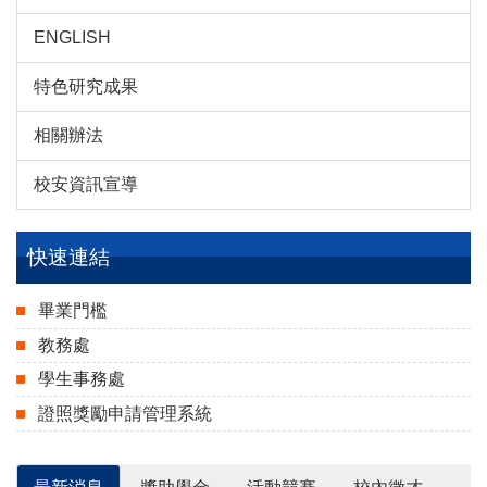
ENGLISH
特色研究成果
相關辦法
校安資訊宣導
快速連結
畢業門檻
教務處
學生事務處
證照獎勵申請管理系統